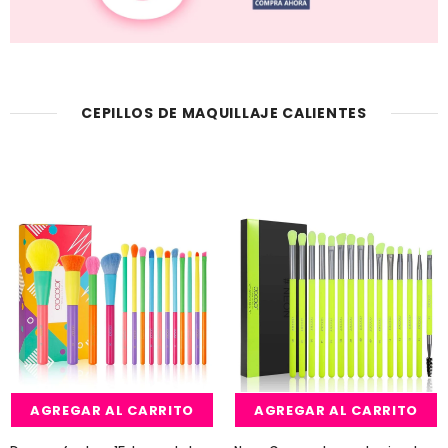
CEPILLOS DE MAQUILLAJE CALIENTES
Venta
Venta
AGREGAR AL CARRITO
AGREGAR AL CARRITO