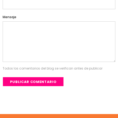
Mensaje
Todos los comentarios del blog se verifican antes de publicar