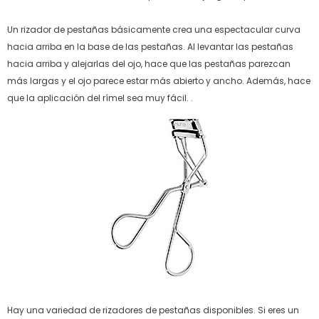
Un rizador de pestañas básicamente crea una espectacular curva
hacia arriba en la base de las pestañas. Al levantar las pestañas
hacia arriba y alejarlas del ojo, hace que las pestañas parezcan
más largas y el ojo parece estar más abierto y ancho. Además, hace
que la aplicación del rímel sea muy fácil. .
Hay una variedad de rizadores de pestañas disponibles. Si eres un