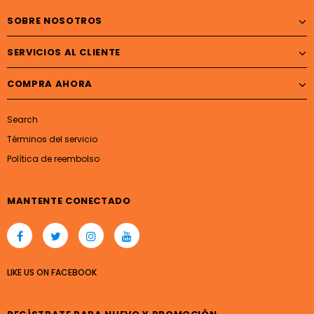
SOBRE NOSOTROS
SERVICIOS AL CLIENTE
COMPRA AHORA
Search
Términos del servicio
Política de reembolso
MANTENTE CONECTADO
LIKE US
ON
FACEBOOK