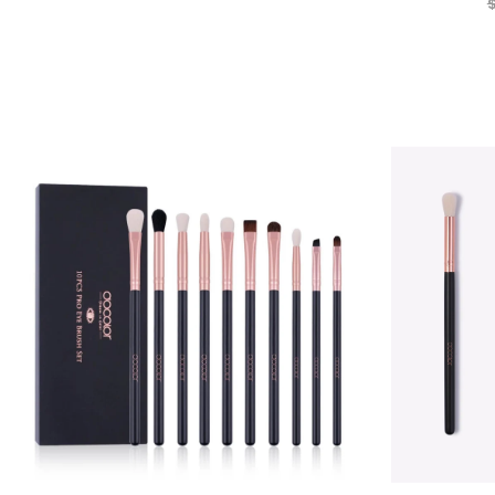
Venta