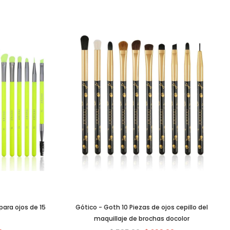
ara ojos de 15
Gótico - Goth 10 Piezas de ojos cepillo del
maquillaje de brochas docolor