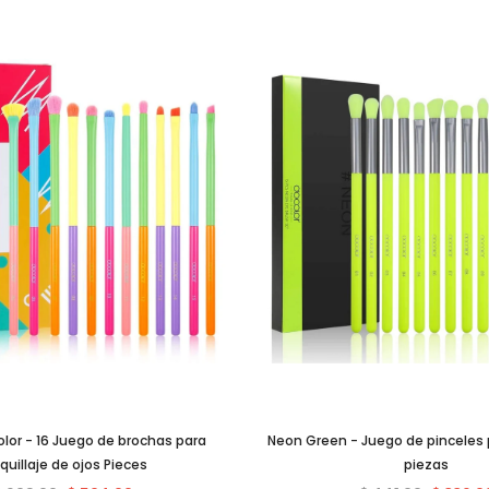
lor - 16 Juego de brochas para
Neon Green - Juego de pinceles p
uillaje de ojos Pieces
piezas