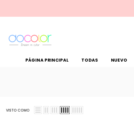
PÁGINA PRINCIPAL
TODAS
NUEVO
VISTO COMO
Venta