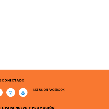
E CONECTADO
LIKE US
ON
FACEBOOK
TE PARA NUEVO Y PROMOCIÓN