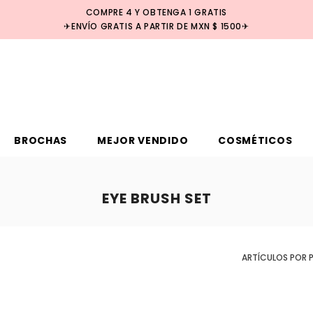
COMPRE 4 Y OBTENGA 1 GRATIS
✈ENVÍO GRATIS A PARTIR DE MXN $ 1500✈
BROCHAS
MEJOR VENDIDO
COSMÉTICOS
EYE BRUSH SET
ARTÍCULOS POR 
Venta