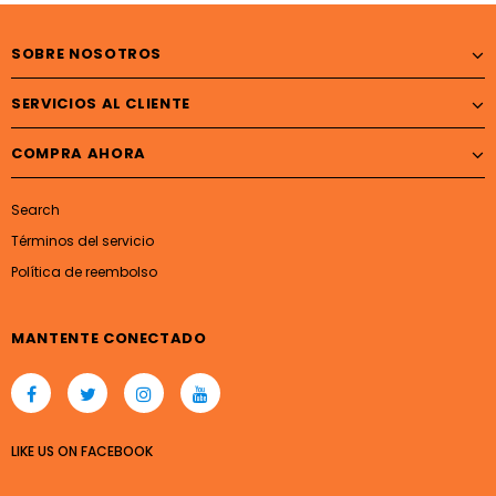
SOBRE NOSOTROS
SERVICIOS AL CLIENTE
COMPRA AHORA
Search
Términos del servicio
Política de reembolso
MANTENTE CONECTADO
LIKE US
ON
FACEBOOK