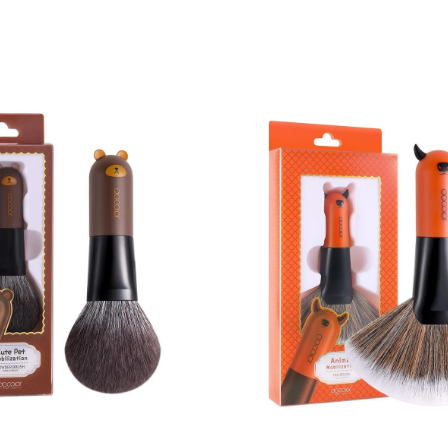
Venta