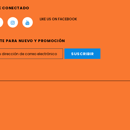
E CONECTADO
LIKE US
ON
FACEBOOK
TE PARA NUEVO Y PROMOCIÓN