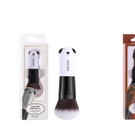
Venta