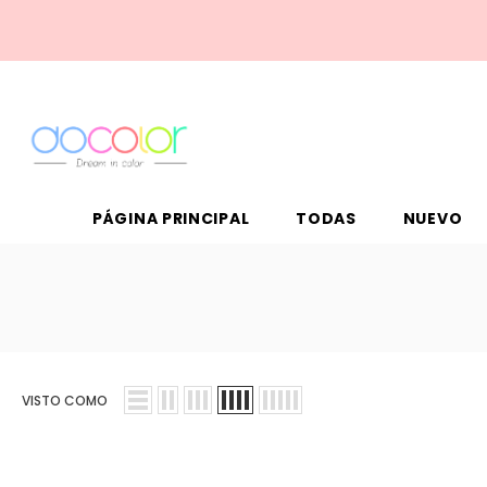
PÁGINA PRINCIPAL
TODAS
NUEVO
VISTO COMO