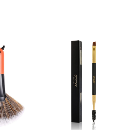
Venta