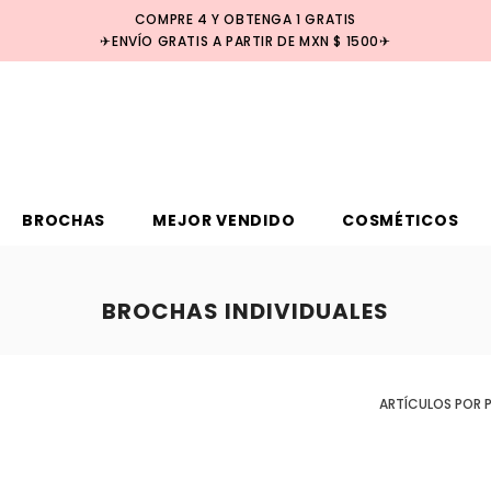
COMPRE 4 Y OBTENGA 1 GRATIS
✈ENVÍO GRATIS A PARTIR DE MXN $ 1500✈
BROCHAS
MEJOR VENDIDO
COSMÉTICOS
BROCHAS INDIVIDUALES
ARTÍCULOS POR 