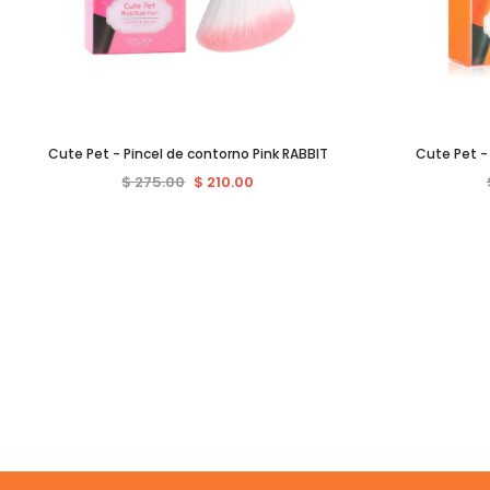
Cute Pet - Pincel de contorno Pink RABBIT
Cute Pet -
$ 275.00
$ 210.00