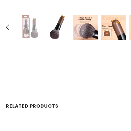
RELATED PRODUCTS