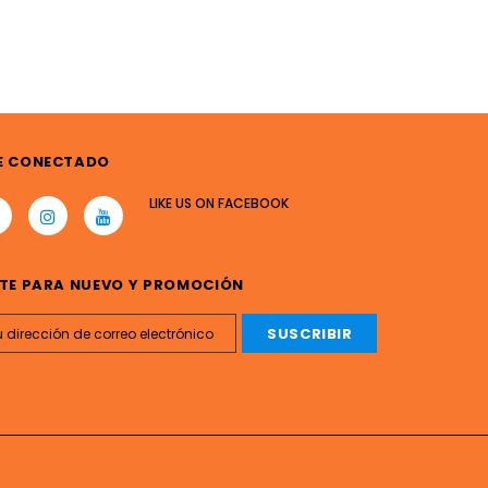
E CONECTADO
LIKE US
ON
FACEBOOK
TE PARA NUEVO Y PROMOCIÓN