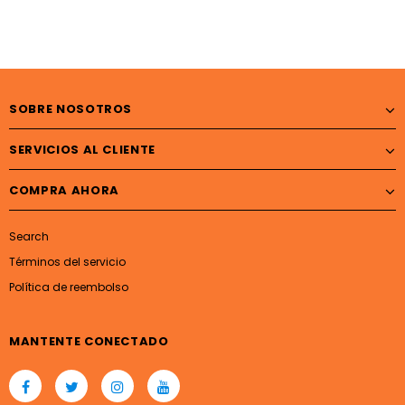
SOBRE NOSOTROS
SERVICIOS AL CLIENTE
COMPRA AHORA
Search
Términos del servicio
Política de reembolso
MANTENTE CONECTADO