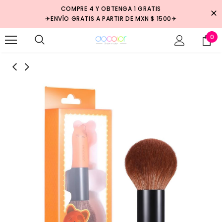
COMPRE 4 Y OBTENGA 1 GRATIS
✈ENVÍO GRATIS A PARTIR DE MXN $ 1500✈
0
Venta