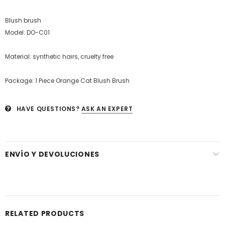
Blush brush
Model: DO-C01
Material: synthetic hairs, cruelty free
Package: 1 Piece Orange Cat Blush Brush
HAVE QUESTIONS?
ASK AN EXPERT
ENVÍO Y DEVOLUCIONES
RELATED PRODUCTS