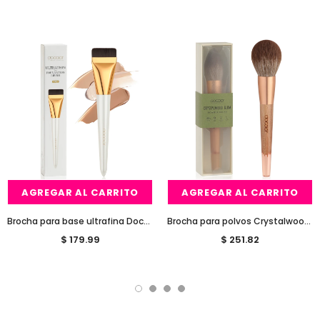
AGREGAR AL CARRITO
AGREGAR AL CARRITO
Brocha para base ultrafina Docolor
Brocha para polvos Crystalwood Glow
$ 179.99
$ 251.82