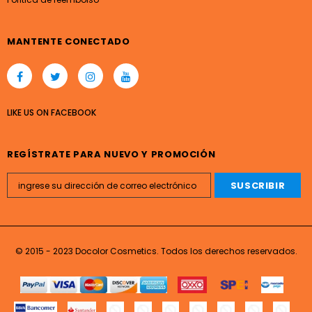
MANTENTE CONECTADO
LIKE US
ON
FACEBOOK
REGÍSTRATE PARA NUEVO Y PROMOCIÓN
© 2015 - 2023 Docolor Cosmetics. Todos los derechos reservados.