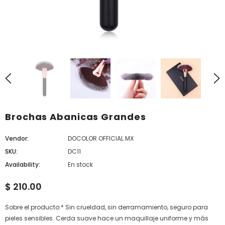
Brochas Abanicas Grandes
Vendor:
DOCOLOR OFFICIAL MX
SKU:
DC11
Availability:
En stock
$ 210.00
Sobre el producto:* Sin crueldad, sin derramamiento, seguro para
pieles sensibles. Cerda suave hace un maquillaje uniforme y más