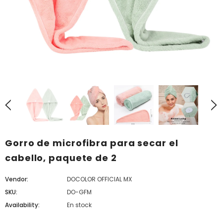
Gorro de microfibra para secar el
cabello, paquete de 2
Vendor:
DOCOLOR OFFICIAL MX
SKU:
DO-GFM
Availability:
En stock