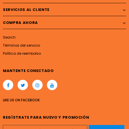
SERVICIOS AL CLIENTE
COMPRA AHORA
Search
Términos del servicio
Política de reembolso
MANTENTE CONECTADO
LIKE US
ON
FACEBOOK
REGÍSTRATE PARA NUEVO Y PROMOCIÓN