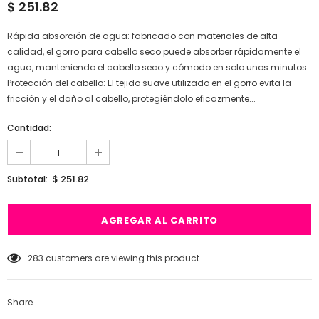
$ 251.82
Rápida absorción de agua: fabricado con materiales de alta
calidad, el gorro para cabello seco puede absorber rápidamente el
agua, manteniendo el cabello seco y cómodo en solo unos minutos.
Protección del cabello: El tejido suave utilizado en el gorro evita la
fricción y el daño al cabello, protegiéndolo eficazmente...
Cantidad:
$ 251.82
Subtotal:
283
customers are viewing this product
Share