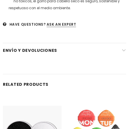
no tóxicos, el gorro para cabello seco es seguro, sostenible y
respetuoso con el medio ambiente.
HAVE QUESTIONS?
ASK AN EXPERT
ENVÍO Y DEVOLUCIONES
RELATED PRODUCTS
Venta