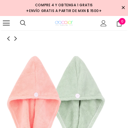
COMPRE 4 Y OBTENGA 1 GRATIS
✈ENVÍO GRATIS A PARTIR DE MXN $ 1500✈
0