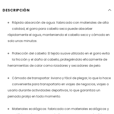
DESCRIPCIÓN
Rápida absorción de agua: fabricado con materiales de alta
calidad, el gorro para cabello seco puede absorber
rápidamente el agua, manteniendo el cabello seco y cómodo en
solo unos minutos.
Protección del cabello: El tejido suave utilizado en el gorro evita
la fricción y el daño al cabello, protegiéndolo eficazmente de
herramientas de calor como rizadores y secadores de pelo.
Cómodo de transportar: liviano y fácil de plegar, lo que lo hace
conveniente para transportarlo en viajes de negocios, viajes o
usarlo durante actividades deportivas, lo que garantiza un
peinado prolijo en todo momento.
Materiales ecológicos: fabricado con materiales ecológicos y