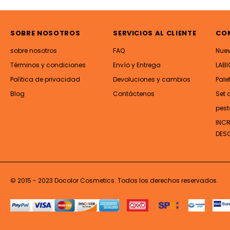
SOBRE NOSOTROS
SERVICIOS AL CLIENTE
CO
sobre nosotros
FAQ
Nue
Términos y condiciones
Envío y Entrega
LABI
Política de privacidad
Devoluciones y cambios
Pale
Blog
Contáctenos
Set 
pest
INC
DES
© 2015 - 2023 Docolor Cosmetics. Todos los derechos reservados.