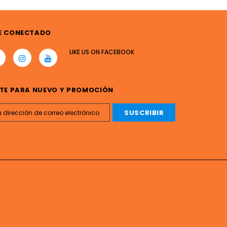
E CONECTADO
LIKE US
ON
FACEBOOK
TE PARA NUEVO Y PROMOCIÓN