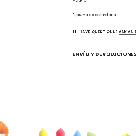
Material:
Espuma de poliuretano
HAVE QUESTIONS?
ASK AN 
ENVÍO Y DEVOLUCIONE