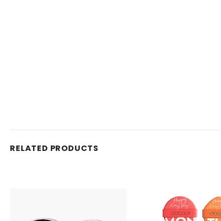
RELATED PRODUCTS
Venta