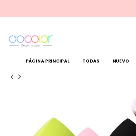
PÁGINA PRINCIPAL
TODAS
NUEVO