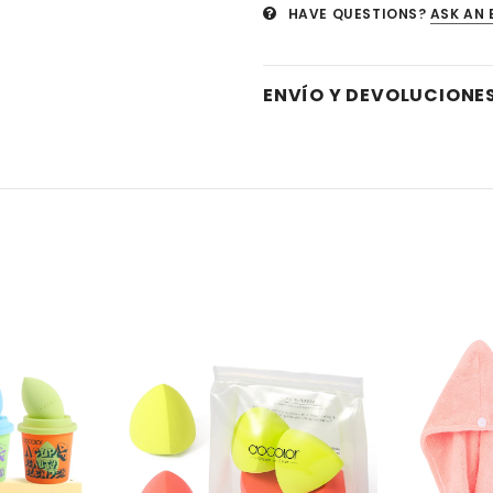
HAVE QUESTIONS?
ASK AN 
ENVÍO Y DEVOLUCIONE
Venta