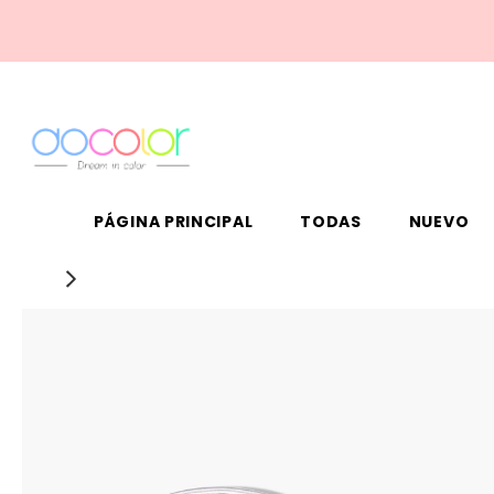
PÁGINA PRINCIPAL
TODAS
NUEVO