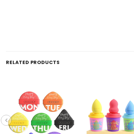
RELATED PRODUCTS