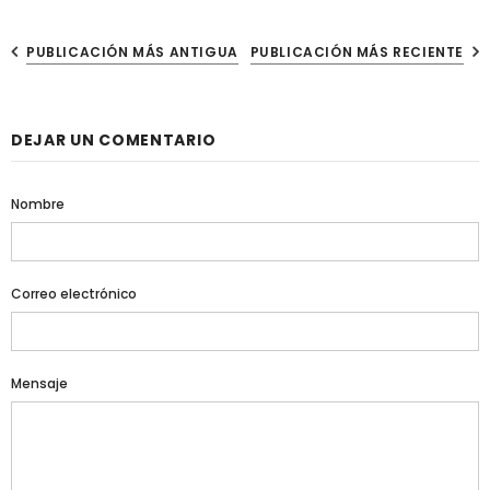
PUBLICACIÓN MÁS ANTIGUA
PUBLICACIÓN MÁS RECIENTE
DEJAR UN COMENTARIO
Nombre
Correo electrónico
Mensaje