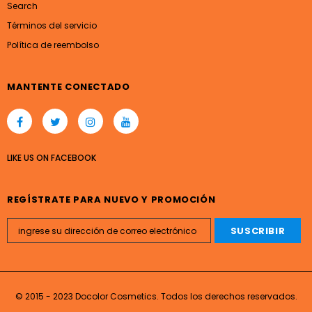
Search
Términos del servicio
Política de reembolso
MANTENTE CONECTADO
LIKE US
ON
FACEBOOK
REGÍSTRATE PARA NUEVO Y PROMOCIÓN
© 2015 - 2023 Docolor Cosmetics. Todos los derechos reservados.