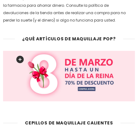
la farmacia para ahorrar dinero. Consulte la política de
devoluciones de la tienda antes de realizar una compra para no
perder la suerte (y el dinero) si algo no funciona para usted.
¿QUÉ ARTÍCULOS DE MAQUILLAJE POP?
CEPILLOS DE MAQUILLAJE CALIENTES