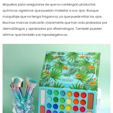
etiquetas para asegurarse de que no contengan productos
químicos agresivos que puedan molestar a sus ojos. Busque
maquillaje que no tenga fragancia, ya que puede irritar los ojos.
Muchas marcas indicarán claramente que han sido probadas por
dermatólogos y aprobadas por oftalmólogos. También pueden
afirmar que también son hipoalergénicos.