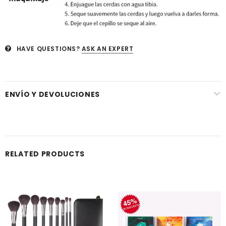
HAVE QUESTIONS?
ASK AN EXPERT
ENVÍO Y DEVOLUCIONES
RELATED PRODUCTS
Venta
Venta