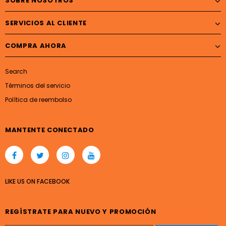
SOBRE NOSOTROS
SERVICIOS AL CLIENTE
COMPRA AHORA
Search
Términos del servicio
Política de reembolso
MANTENTE CONECTADO
LIKE US
ON
FACEBOOK
REGÍSTRATE PARA NUEVO Y PROMOCIÓN