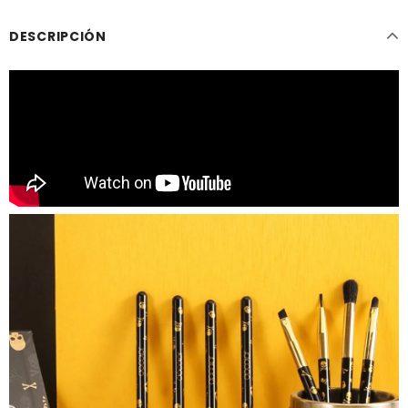
DESCRIPCIÓN