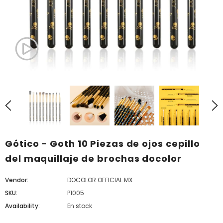
Gótico - Goth 10 Piezas de ojos cepillo
del maquillaje de brochas docolor
Vendor:
DOCOLOR OFFICIAL MX
SKU:
P1005
Availability:
En stock