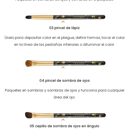
03 pincel de lápiz
Úselo para depositar color en el pliegue, definir formas, tocar el color
en la línea de las pestañas inferiores o difuminar el color.
04 pincel de sombra de ojos
Paquetes en sombras y sombras de ojos y funciona para cualquier
área del ojo.
05 cepillo de sombra de ojos en ángulo