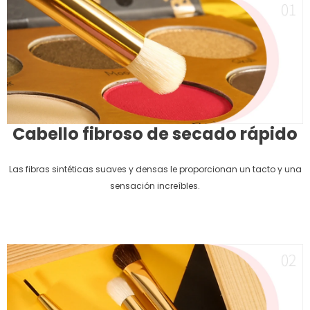
Cabello fibroso de secado rápido
Las fibras sintéticas suaves y densas le proporcionan un tacto y una
sensación increíbles.