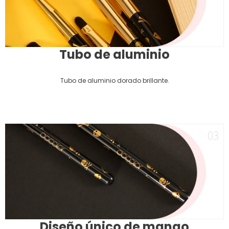
Tubo de aluminio
Tubo de aluminio dorado brillante.
Diseño único de mango