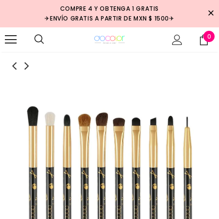
COMPRE 4 Y OBTENGA 1 GRATIS
✈ENVÍO GRATIS A PARTIR DE MXN $ 1500✈
0
Venta