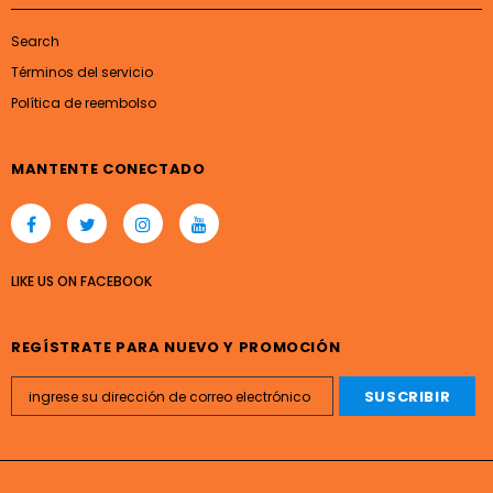
Search
Términos del servicio
Política de reembolso
MANTENTE CONECTADO
LIKE US
ON
FACEBOOK
REGÍSTRATE PARA NUEVO Y PROMOCIÓN