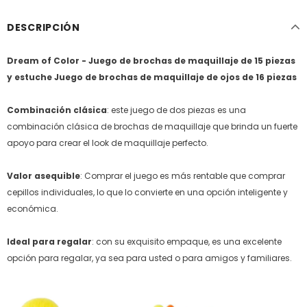
DESCRIPCIÓN
Dream of Color - Juego de brochas de maquillaje de 15 piezas
y estuche Juego de brochas de maquillaje de ojos de 16 piezas
Combinación clásica
: este juego de dos piezas es una
combinación clásica de brochas de maquillaje que brinda un fuerte
apoyo para crear el look de maquillaje perfecto.
Valor asequible
: Comprar el juego es más rentable que comprar
cepillos individuales, lo que lo convierte en una opción inteligente y
económica.
Ideal para regalar
: con su exquisito empaque, es una excelente
opción para regalar, ya sea para usted o para amigos y familiares.