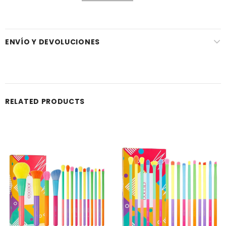
ENVÍO Y DEVOLUCIONES
RELATED PRODUCTS
Venta
Venta