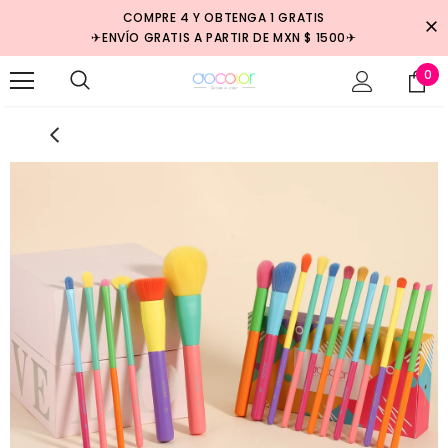
COMPRE 4 Y OBTENGA 1 GRATIS
✈ENVÍO GRATIS A PARTIR DE MXN $ 1500✈
0