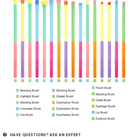
HAVE QUESTIONS?
ASK AN EXPERT