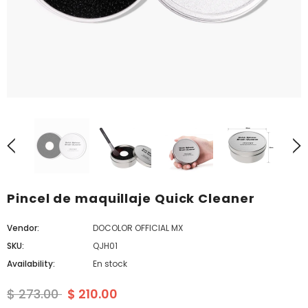
Pincel de maquillaje Quick Cleaner
Vendor:
DOCOLOR OFFICIAL MX
SKU:
QJH01
Availability:
En stock
$ 273.00
$ 210.00