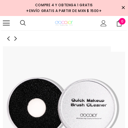
COMPRE 4 Y OBTENGA 1 GRATIS
✈ENVÍO GRATIS A PARTIR DE MXN $ 1500✈
0
Venta