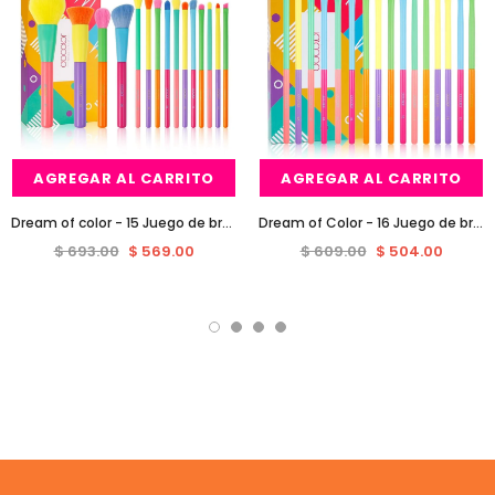
AGREGAR AL CARRITO
AGREGAR AL CARRITO
Dream of color - 15 Juego de brochas de maquillaje colorido Pieces
Dream of Color - 16 Juego de brochas para maquillaje de ojos Pieces
$ 693.00
$ 569.00
$ 609.00
$ 504.00