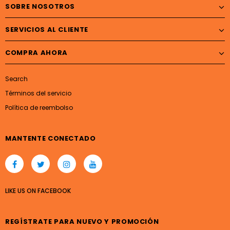
SOBRE NOSOTROS
SERVICIOS AL CLIENTE
COMPRA AHORA
Search
Términos del servicio
Política de reembolso
MANTENTE CONECTADO
LIKE US
ON
FACEBOOK
REGÍSTRATE PARA NUEVO Y PROMOCIÓN