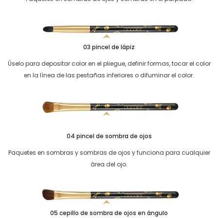
03 pincel de lápiz
Úselo para depositar color en el pliegue, definir formas, tocar el color
en la línea de las pestañas inferiores o difuminar el color.
04 pincel de sombra de ojos
Paquetes en sombras y sombras de ojos y funciona para cualquier
área del ojo.
05 cepillo de sombra de ojos en ángulo