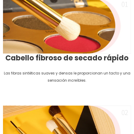
Cabello fibroso de secado rápido
Las fibras sintéticas suaves y densas le proporcionan un tacto y una
sensación increíbles.