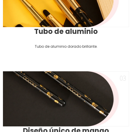
Tubo de aluminio
Tubo de aluminio dorado brillante.
Diseño único de mango