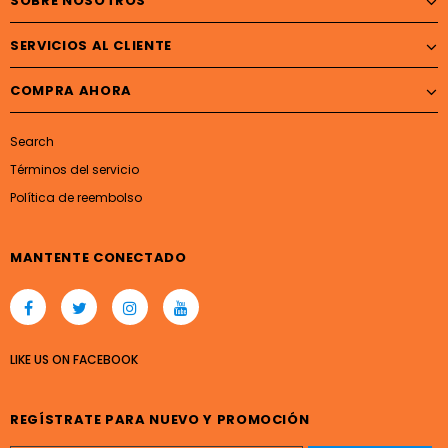
SOBRE NOSOTROS
SERVICIOS AL CLIENTE
COMPRA AHORA
Search
Términos del servicio
Política de reembolso
MANTENTE CONECTADO
LIKE US
ON
FACEBOOK
REGÍSTRATE PARA NUEVO Y PROMOCIÓN