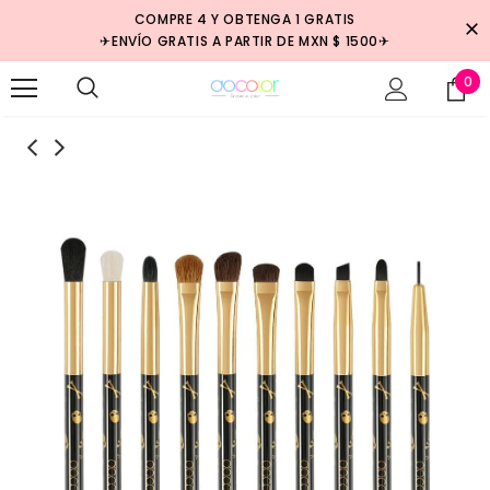
COMPRE 4 Y OBTENGA 1 GRATIS
✈ENVÍO GRATIS A PARTIR DE MXN $ 1500✈
0
Venta