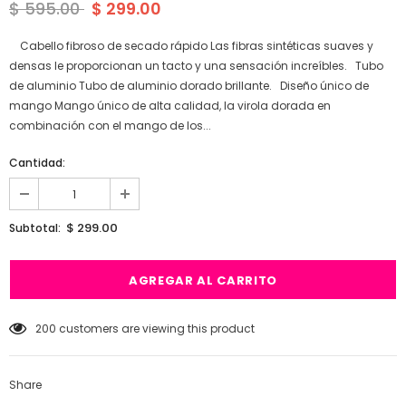
$ 595.00
$ 299.00
Cabello fibroso de secado rápido Las fibras sintéticas suaves y
densas le proporcionan un tacto y una sensación increíbles. Tubo
de aluminio Tubo de aluminio dorado brillante. Diseño único de
mango Mango único de alta calidad, la virola dorada en
combinación con el mango de los...
Cantidad:
$ 299.00
Subtotal:
200
customers are viewing this product
Share