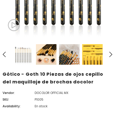
Gótico - Goth 10 Piezas de ojos cepillo
del maquillaje de brochas docolor
Vendor:
DOCOLOR OFFICIAL MX
SKU:
P1005
Availability:
En stock