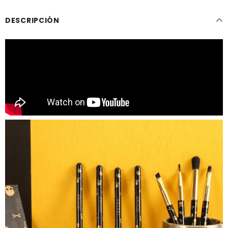
DESCRIPCIÓN