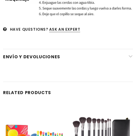
HAVE QUESTIONS?
ASK AN EXPERT
ENVÍO Y DEVOLUCIONES
RELATED PRODUCTS
Venta
Venta