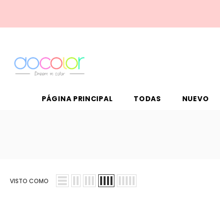
PÁGINA PRINCIPAL
TODAS
NUEVO
VISTO COMO
Venta