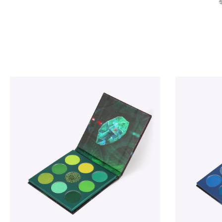
Venta