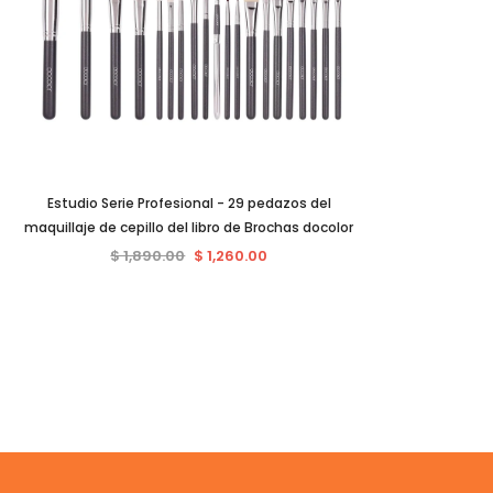
Estudio Serie Profesional - 29 pedazos del
maquillaje de cepillo del libro de Brochas docolor
$ 1,890.00
$ 1,260.00