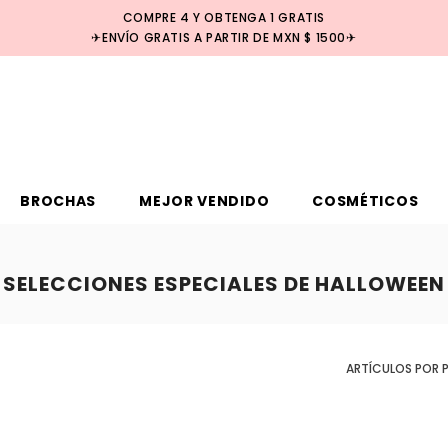
COMPRE 4 Y OBTENGA 1 GRATIS
✈ENVÍO GRATIS A PARTIR DE MXN $ 1500✈
BROCHAS
MEJOR VENDIDO
COSMÉTICOS
SELECCIONES ESPECIALES DE HALLOWEEN
ARTÍCULOS POR 
Venta