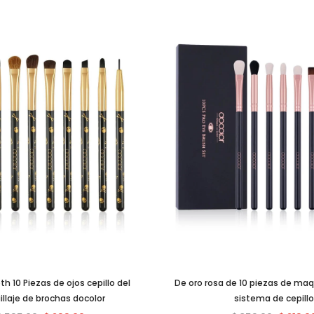
th 10 Piezas de ojos cepillo del
De oro rosa de 10 piezas de maqu
llaje de brochas docolor
sistema de cepillo