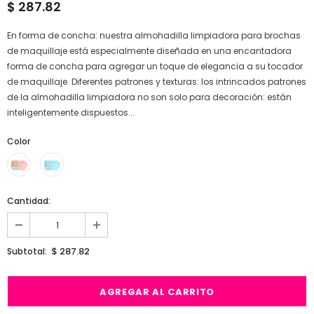
$ 287.82
En forma de concha: nuestra almohadilla limpiadora para brochas
de maquillaje está especialmente diseñada en una encantadora
forma de concha para agregar un toque de elegancia a su tocador
de maquillaje. Diferentes patrones y texturas: los intrincados patrones
de la almohadilla limpiadora no son solo para decoración: están
inteligentemente dispuestos...
Color
*
Cantidad:
$ 287.82
Subtotal: