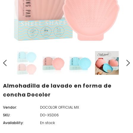
Almohadilla de lavado en forma de
concha Docolor
Vendor:
DOCOLOR OFFICIAL MX
SKU:
DO-XSD06
Availability:
En stock