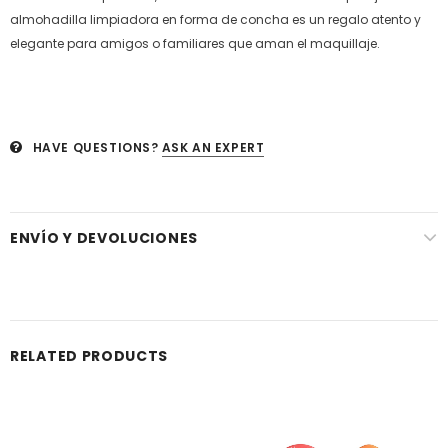
almohadilla limpiadora en forma de concha es un regalo atento y
elegante para amigos o familiares que aman el maquillaje.
HAVE QUESTIONS?
ASK AN EXPERT
ENVÍO Y DEVOLUCIONES
RELATED PRODUCTS