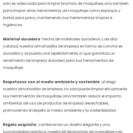
solo es adecuada para limpiar brochas de maquillaje, sino también
para limpiar otras herramientas de maquillaje como esponjas y
borlas para polvo, manteniendo sus herramientas limpias e
higiénicas.
Material duradero
: hecha de materiales duraderos y de alta
calidad, nuestra almohadilla de limpieza en forma de concha es
duradera y se puede usar repetidamente, lo que garantiza un
rendimiento de limpieza duradero para sus herramientas de
maquillaje.
Respetuoso con el medio ambiente y sostenible
: al elegir
nuestra almohadilla de limpieza, no solo puede limpiar eficazmente
sus herramientas de maquillaje, sino también reducir el impacto
ambiental del uso de productos de limpieza desechables,
promoviendo el respeto al medio ambiente y la sostenibilidad.
Regalo exquisito
: combinando un diseño elegante y una
funcionalidad práctica, nuestro kit de brochas de maquillaje con