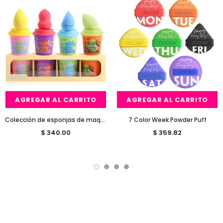
AGREGAR AL CARRITO
AGREGAR AL CARRITO
Colección de esponjas de maquillaje divertidas-4 piezas
7 Color Week Powder Puff
$ 340.00
$ 359.82