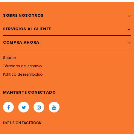
SOBRE NOSOTROS
SERVICIOS AL CLIENTE
COMPRA AHORA
Search
Términos del servicio
Política de reembolso
MANTENTE CONECTADO
LIKE US
ON
FACEBOOK