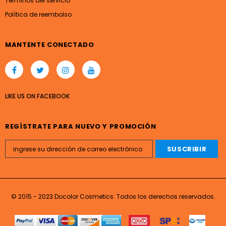
Términos del servicio
Política de reembolso
MANTENTE CONECTADO
LIKE US
ON
FACEBOOK
REGÍSTRATE PARA NUEVO Y PROMOCIÓN
© 2015 - 2023 Docolor Cosmetics. Todos los derechos reservados.