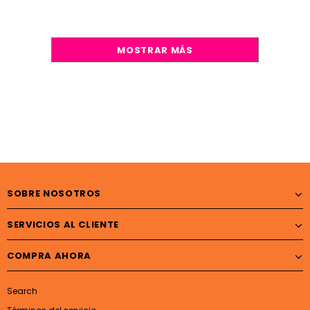
MOSTRAR MÁS
SOBRE NOSOTROS
SERVICIOS AL CLIENTE
COMPRA AHORA
Search