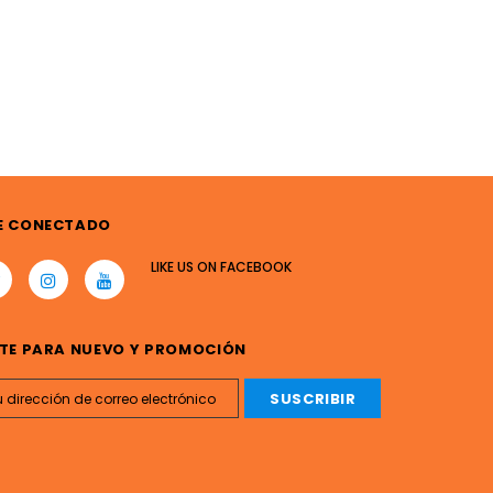
E CONECTADO
LIKE US
ON
FACEBOOK
TE PARA NUEVO Y PROMOCIÓN