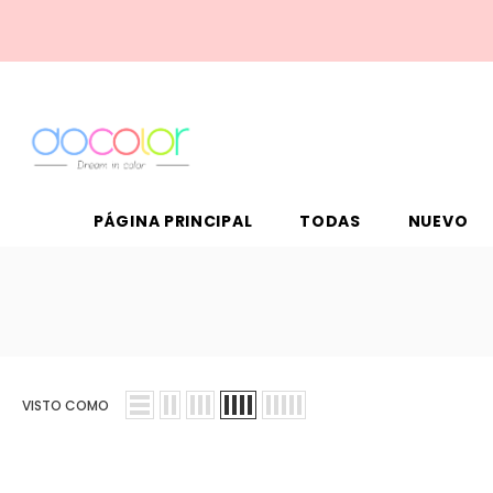
PÁGINA PRINCIPAL
TODAS
NUEVO
VISTO COMO
Venta