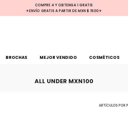
COMPRE 4 Y OBTENGA 1 GRATIS
✈ENVÍO GRATIS A PARTIR DE MXN $ 1500✈
BROCHAS
MEJOR VENDIDO
COSMÉTICOS
ALL UNDER MXN100
ARTÍCULOS POR 