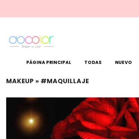
PÁGINA PRINCIPAL
TODAS
NUEVO
MAKEUP
» #MAQUILLAJE