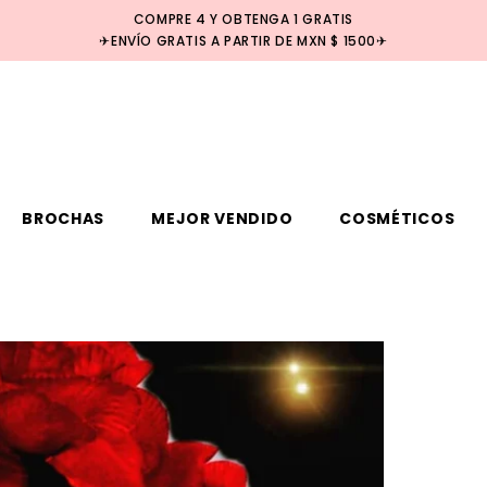
COMPRE 4 Y OBTENGA 1 GRATIS
✈ENVÍO GRATIS A PARTIR DE MXN $ 1500✈
BROCHAS
MEJOR VENDIDO
COSMÉTICOS