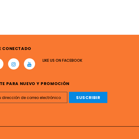
E CONECTADO
LIKE US
ON
FACEBOOK
TE PARA NUEVO Y PROMOCIÓN